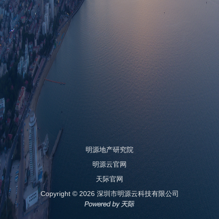
明源地产研究院
明源云官网
天际官网
Copyright © 2026 深圳市明源云科技有限公司